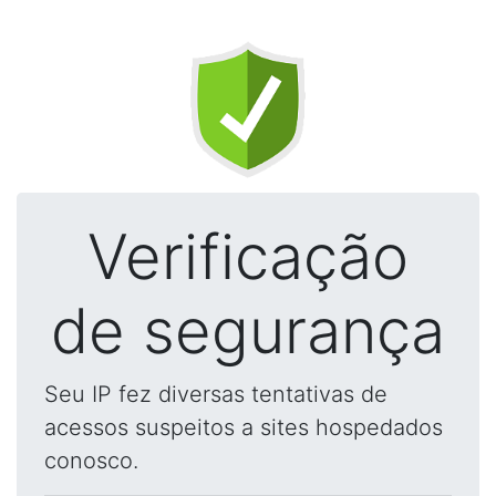
Verificação
de segurança
Seu IP fez diversas tentativas de
acessos suspeitos a sites hospedados
conosco.